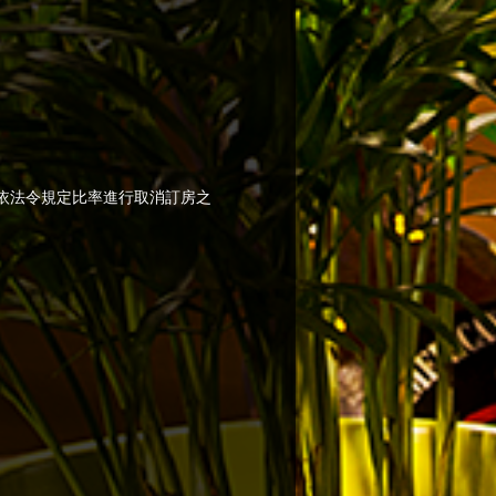
依法令規定比率進行取消訂房之