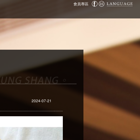
會員專區
2024-07-21