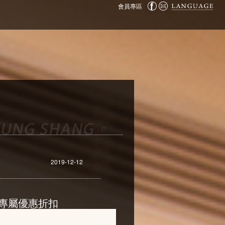
會員專區
2019-12-12
專屬優惠折扣